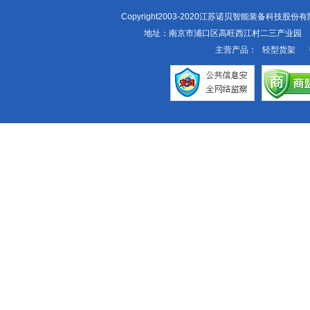
Copyright2003-2020江苏诺贝智能装备科技股
地址：南京市浦口区高旺西江村二三产业园
主营产品：
轻型货架