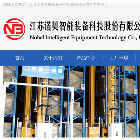
您好！欢迎访问江苏诺贝智能装备科技股份有限公司
官方网站
！
首页
关于我们
产品中心
工厂环境