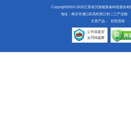
Copyright2003-2020江苏诺贝智能装备科技股
地址：南京市浦口区高旺西江村二三产业园
主营产品：
轻型货架