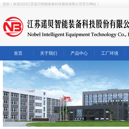
您好！欢迎访问江苏诺贝智能装备科技股份有限公司
官方网站
！
首页
关于我们
产品中心
工厂环境